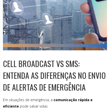
CELL BROADCAST VS SMS:
ENTENDA AS DIFERENÇAS NO ENVIO
DE ALERTAS DE EMERGÊNCIA
Em situações de emergência, a
comunicação rápida e
eficiente
pode salvar vidas.