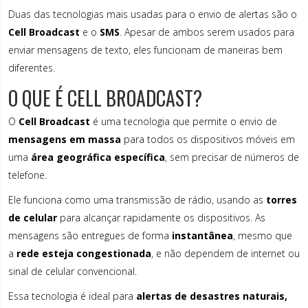
Duas das tecnologias mais usadas para o envio de alertas são o
Cell Broadcast
e o
SMS
. Apesar de ambos serem usados para
enviar mensagens de texto, eles funcionam de maneiras bem
diferentes.
O QUE É CELL BROADCAST?
O
Cell Broadcast
é uma tecnologia que permite o envio de
mensagens em massa
para todos os dispositivos móveis em
uma
área geográfica específica
, sem precisar de números de
telefone.
Ele funciona como uma transmissão de rádio, usando as
torres
de celular
para alcançar rapidamente os dispositivos. As
mensagens são entregues de forma
instantânea
, mesmo que
a
rede esteja congestionada
, e não dependem de internet ou
sinal de celular convencional.
Essa tecnologia é ideal para
alertas de desastres naturais,