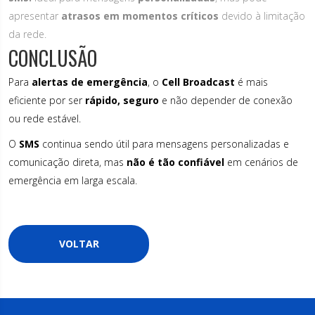
apresentar
atrasos em momentos críticos
devido à limitação
da rede.
CONCLUSÃO
Para
alertas de emergência
, o
Cell Broadcast
é mais
eficiente por ser
rápido, seguro
e não depender de conexão
ou rede estável.
O
SMS
continua sendo útil para mensagens personalizadas e
comunicação direta, mas
não é tão confiável
em cenários de
emergência em larga escala.
VOLTAR